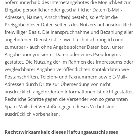
Sofern innerhalb des Internetangebotes die Möglichkeit zur
Eingabe persönlicher oder geschäftlicher Daten (E-Mail-
Adressen, Namen, Anschriften) besteht, so erfolgt die
Preisgabe dieser Daten seitens des Nutzers auf ausdrücklich
freiwilliger Basis. Die Inanspruchnahme und Bezahlung aller
angebotenen Dienste ist - soweit technisch möglich und
zumutbar - auch ohne Angabe solcher Daten bzw. unter
Angabe anonymisierter Daten oder eines Pseudonyms
gestattet. Die Nutzung der im Rahmen des Impressums oder
vergleichbarer Angaben veröffentlichten Kontaktdaten wie
Postanschriften, Telefon- und Faxnummern sowie E-Mail-
Adressen durch Dritte zur Übersendung von nicht
ausdrücklich angeforderten Informationen ist nicht gestattet.
Rechtliche Schritte gegen die Versender von so genannten
Spam-Mails bei Verstößen gegen dieses Verbot sind
ausdrücklich vorbehalten.
Rechtswirksamkeit dieses Haftungsausschlusses