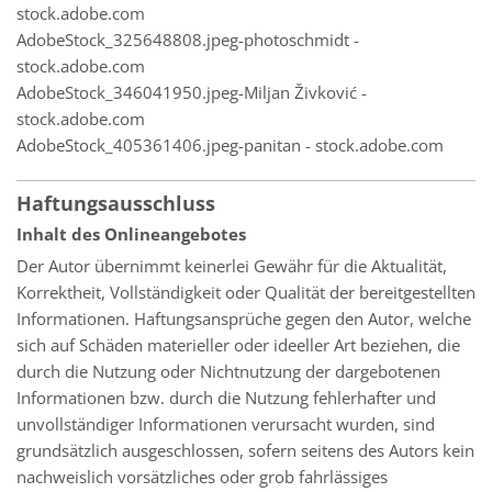
stock.adobe.com
AdobeStock_325648808.jpeg-photoschmidt -
stock.adobe.com
AdobeStock_346041950.jpeg-Miljan Živković -
stock.adobe.com
AdobeStock_405361406.jpeg-panitan - stock.adobe.com
Haftungsausschluss
Inhalt des Onlineangebotes
Der Autor übernimmt keinerlei Gewähr für die Aktualität,
Korrektheit, Vollständigkeit oder Qualität der bereitgestellten
Informationen. Haftungsansprüche gegen den Autor, welche
sich auf Schäden materieller oder ideeller Art beziehen, die
durch die Nutzung oder Nichtnutzung der dargebotenen
Informationen bzw. durch die Nutzung fehlerhafter und
unvollständiger Informationen verursacht wurden, sind
grundsätzlich ausgeschlossen, sofern seitens des Autors kein
nachweislich vorsätzliches oder grob fahrlässiges