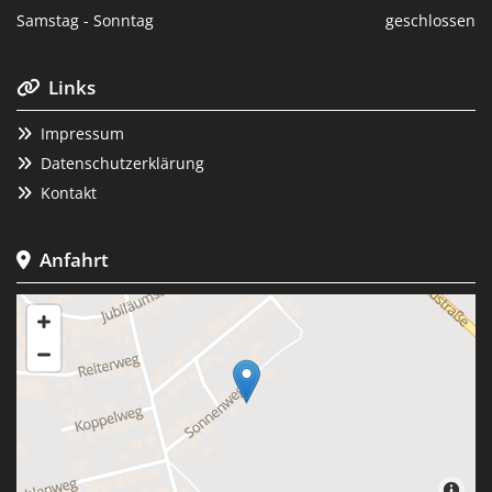
Samstag - Sonntag
geschlossen
Links

Impressum

Datenschutzerklärung

Kontakt

Anfahrt
