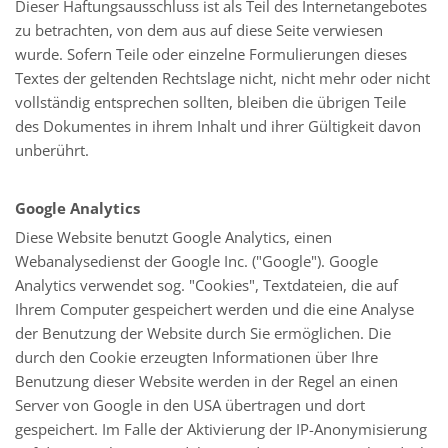
Dieser Haftungsausschluss ist als Teil des Internetangebotes
zu betrachten, von dem aus auf diese Seite verwiesen
wurde. Sofern Teile oder einzelne Formulierungen dieses
Textes der geltenden Rechtslage nicht, nicht mehr oder nicht
vollständig entsprechen sollten, bleiben die übrigen Teile
des Dokumentes in ihrem Inhalt und ihrer Gültigkeit davon
unberührt.
Google Analytics
Diese Website benutzt Google Analytics, einen
Webanalysedienst der Google Inc. ("Google"). Google
Analytics verwendet sog. "Cookies", Textdateien, die auf
Ihrem Computer gespeichert werden und die eine Analyse
der Benutzung der Website durch Sie ermöglichen. Die
durch den Cookie erzeugten Informationen über Ihre
Benutzung dieser Website werden in der Regel an einen
Server von Google in den USA übertragen und dort
gespeichert. Im Falle der Aktivierung der IP-Anonymisierung