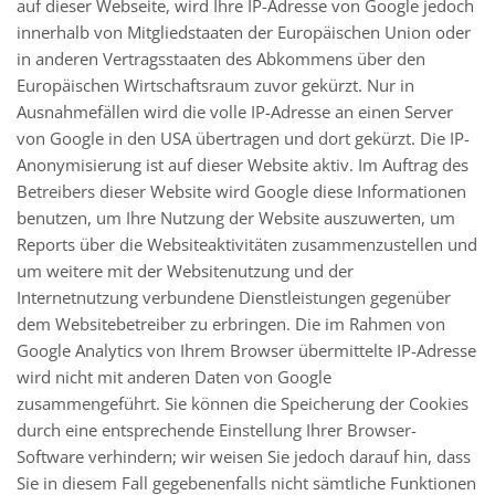
auf dieser Webseite, wird Ihre IP-Adresse von Google jedoch
innerhalb von Mitgliedstaaten der Europäischen Union oder
in anderen Vertragsstaaten des Abkommens über den
Europäischen Wirtschaftsraum zuvor gekürzt. Nur in
Ausnahmefällen wird die volle IP-Adresse an einen Server
von Google in den USA übertragen und dort gekürzt. Die IP-
Anonymisierung ist auf dieser Website aktiv. Im Auftrag des
Betreibers dieser Website wird Google diese Informationen
benutzen, um Ihre Nutzung der Website auszuwerten, um
Reports über die Websiteaktivitäten zusammenzustellen und
um weitere mit der Websitenutzung und der
Internetnutzung verbundene Dienstleistungen gegenüber
dem Websitebetreiber zu erbringen. Die im Rahmen von
Google Analytics von Ihrem Browser übermittelte IP-Adresse
wird nicht mit anderen Daten von Google
zusammengeführt. Sie können die Speicherung der Cookies
durch eine entsprechende Einstellung Ihrer Browser-
Software verhindern; wir weisen Sie jedoch darauf hin, dass
Sie in diesem Fall gegebenenfalls nicht sämtliche Funktionen