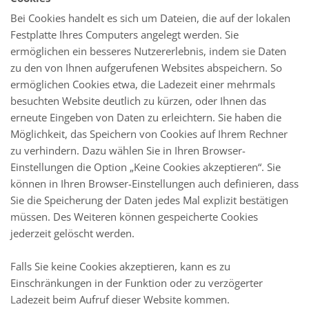
Bei Cookies handelt es sich um Dateien, die auf der lokalen
Festplatte Ihres Computers angelegt werden. Sie
ermöglichen ein besseres Nutzererlebnis, indem sie Daten
zu den von Ihnen aufgerufenen Websites abspeichern. So
ermöglichen Cookies etwa, die Ladezeit einer mehrmals
besuchten Website deutlich zu kürzen, oder Ihnen das
erneute Eingeben von Daten zu erleichtern. Sie haben die
Möglichkeit, das Speichern von Cookies auf Ihrem Rechner
zu verhindern. Dazu wählen Sie in Ihren Browser-
Einstellungen die Option „Keine Cookies akzeptieren“. Sie
können in Ihren Browser-Einstellungen auch definieren, dass
Sie die Speicherung der Daten jedes Mal explizit bestätigen
müssen. Des Weiteren können gespeicherte Cookies
jederzeit gelöscht werden.
Falls Sie keine Cookies akzeptieren, kann es zu
Einschränkungen in der Funktion oder zu verzögerter
Ladezeit beim Aufruf dieser Website kommen.