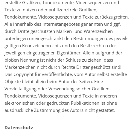
erstellte Grafiken, Tondokumente, Videosequenzen und
Texte zu nutzen oder auf lizenzfreie Grafiken,
Tondokumente, Videosequenzen und Texte zurückzugreifen.
Alle innerhalb des Internetangebotes genannten und ggf.
durch Dritte geschützten Marken- und Warenzeichen
unterliegen uneingeschränkt den Bestimmungen des jeweils
gültigen Kennzeichenrechts und den Besitzrechten der
jeweiligen eingetragenen Eigentümer. Allein aufgrund der
bloßen Nennung ist nicht der Schluss zu ziehen, dass
Markenzeichen nicht durch Rechte Dritter geschützt sind!
Das Copyright für veröffentlichte, vom Autor selbst erstellte
Objekte bleibt allein beim Autor der Seiten. Eine
Vervielfältigung oder Verwendung solcher Grafiken,
Tondokumente, Videosequenzen und Texte in anderen
elektronischen oder gedruckten Publikationen ist ohne
ausdrückliche Zustimmung des Autors nicht gestattet.
Datenschutz