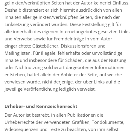
gelinkten/verknüpften Seiten hat der Autor keinerlei Einfluss.
Deshalb distanziert er sich hiermit ausdrücklich von allen
Inhalten aller gelinkten/verknüpften Seiten, die nach der
Linksetzung verändert wurden. Diese Feststellung gilt für
alle innerhalb des eigenen Internetangebotes gesetzten Links
und Verweise sowie für Fremdeinträge in vom Autor
eingerichtete Gästebücher, Diskussionsforen und
Mailinglisten. Für illegale, fehlerhafte oder unvollständige
Inhalte und insbesondere für Schäden, die aus der Nutzung
oder Nichtnutzung solcherart dargebotener Informationen
entstehen, haftet allein der Anbieter der Seite, auf welche
verwiesen wurde, nicht derjenige, der über Links auf die
jeweilige Veröffentlichung lediglich verweist.
Urheber- und Kennzeichenrecht
Der Autor ist bestrebt, in allen Publikationen die
Urheberrechte der verwendeten Grafiken, Tondokumente,
Videosequenzen und Texte zu beachten, von ihm selbst