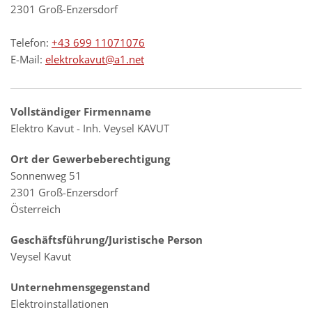
2301 Groß-Enzersdorf
Telefon:
+43 699 11071076
E-Mail:
elektrokavut@a1.net
Vollständiger Firmenname
Elektro Kavut - Inh. Veysel KAVUT
Ort der Gewerbeberechtigung
Sonnenweg 51
2301 Groß-Enzersdorf
Österreich
Geschäftsführung/Juristische Person
Veysel Kavut
Unternehmensgegenstand
Elektroinstallationen