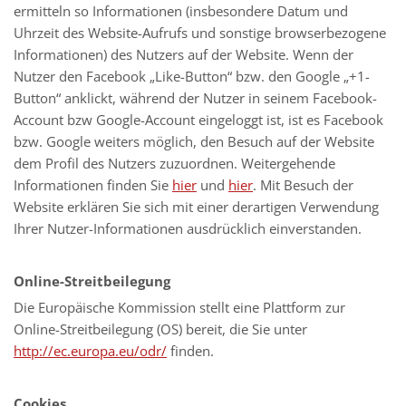
ermitteln so Informationen (insbesondere Datum und
Uhrzeit des Website-Aufrufs und sonstige browserbezogene
Informationen) des Nutzers auf der Website. Wenn der
Nutzer den Facebook „Like-Button“ bzw. den Google „+1-
Button“ anklickt, während der Nutzer in seinem Facebook-
Account bzw Google-Account eingeloggt ist, ist es Facebook
bzw. Google weiters möglich, den Besuch auf der Website
dem Profil des Nutzers zuzuordnen. Weitergehende
Informationen finden Sie
hier
und
hier
. Mit Besuch der
Website erklären Sie sich mit einer derartigen Verwendung
Ihrer Nutzer-Informationen ausdrücklich einverstanden.
Online-Streitbeilegung
Die Europäische Kommission stellt eine Plattform zur
Online-Streitbeilegung (OS) bereit, die Sie unter
http://ec.europa.eu/odr/
finden.
Cookies