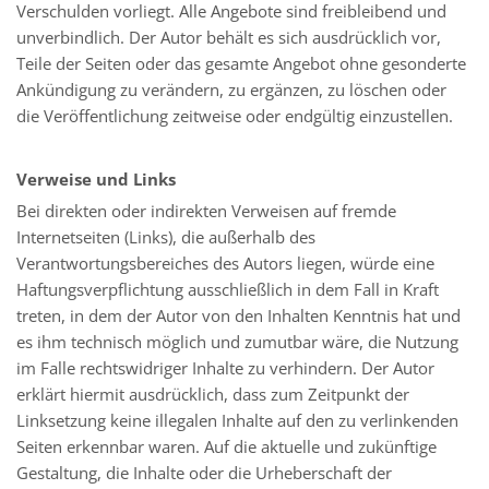
Verschulden vorliegt. Alle Angebote sind freibleibend und
unverbindlich. Der Autor behält es sich ausdrücklich vor,
Teile der Seiten oder das gesamte Angebot ohne gesonderte
Ankündigung zu verändern, zu ergänzen, zu löschen oder
die Veröffentlichung zeitweise oder endgültig einzustellen.
Verweise und Links
Bei direkten oder indirekten Verweisen auf fremde
Internetseiten (Links), die außerhalb des
Verantwortungsbereiches des Autors liegen, würde eine
Haftungsverpflichtung ausschließlich in dem Fall in Kraft
treten, in dem der Autor von den Inhalten Kenntnis hat und
es ihm technisch möglich und zumutbar wäre, die Nutzung
im Falle rechtswidriger Inhalte zu verhindern. Der Autor
erklärt hiermit ausdrücklich, dass zum Zeitpunkt der
Linksetzung keine illegalen Inhalte auf den zu verlinkenden
Seiten erkennbar waren. Auf die aktuelle und zukünftige
Gestaltung, die Inhalte oder die Urheberschaft der