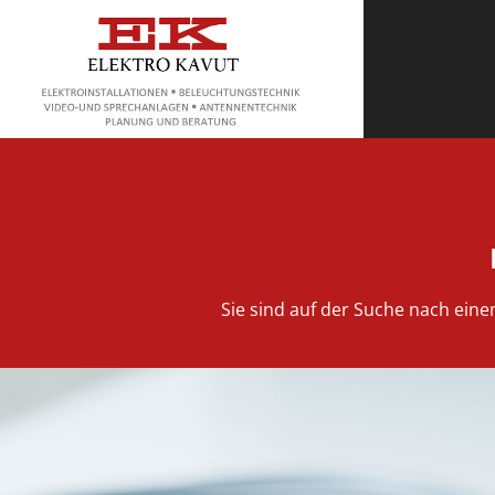
Sie sind auf der Suche nach ein