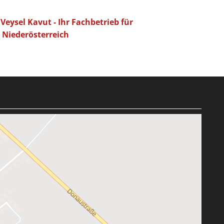
Veysel Kavut - Ihr Fachbetrieb für
Niederösterreich