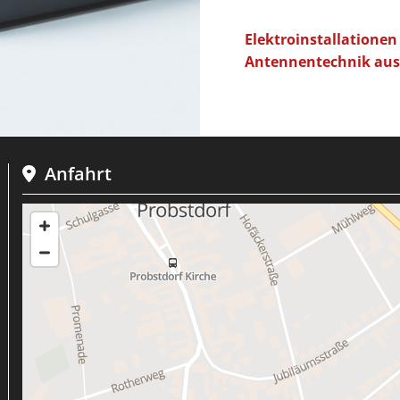
Elektroinstallationen 
Antennentechnik aus 
Anfahrt
