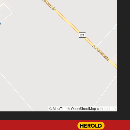
© MapTiler
© OpenStreetMap contributors