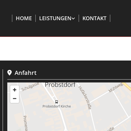
HOME
LEISTUNGEN
KONTAKT
Anfahrt
