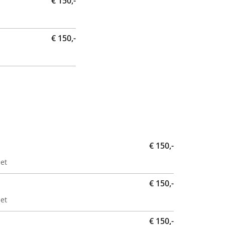
€ 150,-
€ 150,-
€ 150,-
et
€ 150,-
et
€ 150,-