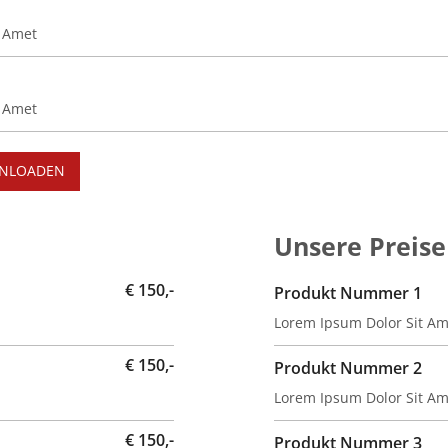
t Amet
t Amet
WNLOADEN
Unsere Preise
€ 150,-
Produkt Nummer 1
Lorem Ipsum Dolor Sit Am
€ 150,-
Produkt Nummer 2
Lorem Ipsum Dolor Sit Am
€ 150,-
Produkt Nummer 3