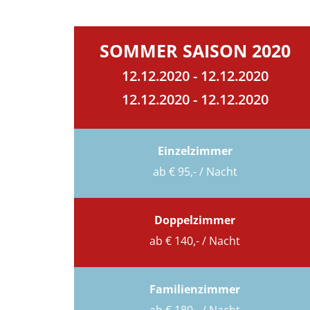
SOMMER SAISON 2020
12.12.2020 - 12.12.2020
12.12.2020 - 12.12.2020
Einzelzimmer
ab € 95,- / Nacht
Doppelzimmer
ab € 140,- / Nacht
Familienzimmer