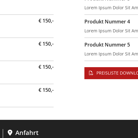
Lorem Ipsum Dolor Sit Am
€ 150,-
Produkt Nummer 4
Lorem Ipsum Dolor Sit Am
€ 150,-
Produkt Nummer 5
Lorem Ipsum Dolor Sit Am
€ 150,-
PREISLISTE DOWNL
€ 150,-
Anfahrt
