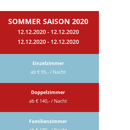
SOMMER SAISON 2020
12.12.2020 - 12.12.2020
12.12.2020 - 12.12.2020
Einzelzimmer
ab € 95,- / Nacht
Doppelzimmer
ab € 140,- / Nacht
Familienzimmer