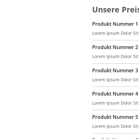
Unsere Prei
Produkt Nummer 1
Lorem Ipsum Dolor Si
Produkt Nummer 2
Lorem Ipsum Dolor Si
Produkt Nummer 3
Lorem Ipsum Dolor Si
Produkt Nummer 4
Lorem Ipsum Dolor Si
Produkt Nummer 5
Lorem Ipsum Dolor Si