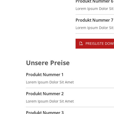
Produkt Nummer 6
Lorem Ipsum Dolor Si
Produkt Nummer 7
Lorem Ipsum Dolor Si
PREISLISTE DO
Unsere Preise
Produkt Nummer 1
Lorem Ipsum Dolor Sit Amet
Produkt Nummer 2
Lorem Ipsum Dolor Sit Amet
Produkt Nummer 3