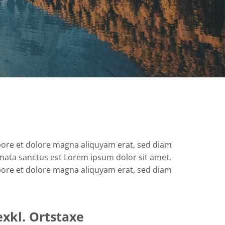
bore et dolore magna aliquyam erat, sed diam
imata sanctus est Lorem ipsum dolor sit amet.
bore et dolore magna aliquyam erat, sed diam
exkl. Ortstaxe