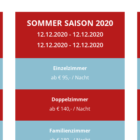
SOMMER SAISON 2020
12.12.2020 - 12.12.2020
12.12.2020 - 12.12.2020
Einzelzimmer
ab € 95,- / Nacht
Doppelzimmer
ab € 140,- / Nacht
Familienzimmer