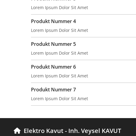
Lorem Ipsum Dolor Sit Amet
Produkt Nummer 4
Lorem Ipsum Dolor Sit Amet
Produkt Nummer 5
Lorem Ipsum Dolor Sit Amet
Produkt Nummer 6
Lorem Ipsum Dolor Sit Amet
Produkt Nummer 7
Lorem Ipsum Dolor Sit Amet
Elektro Kavut - Inh. Veysel KAVUT
