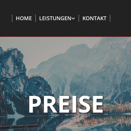
HOME
LEISTUNGEN
KONTAKT
PREISE