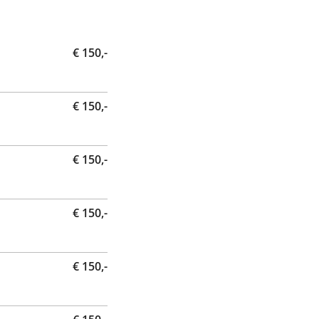
€ 150,-
€ 150,-
€ 150,-
€ 150,-
€ 150,-