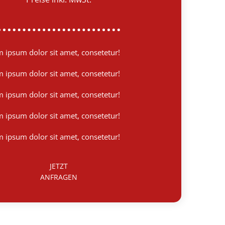
 ipsum dolor sit amet, consetetur!
 ipsum dolor sit amet, consetetur!
 ipsum dolor sit amet, consetetur!
 ipsum dolor sit amet, consetetur!
 ipsum dolor sit amet, consetetur!
JETZT
ANFRAGEN