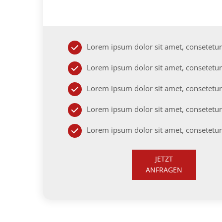
Lorem ipsum dolor sit amet, consetetur
Lorem ipsum dolor sit amet, consetetur
Lorem ipsum dolor sit amet, consetetur
Lorem ipsum dolor sit amet, consetetur
Lorem ipsum dolor sit amet, consetetur
JETZT
ANFRAGEN