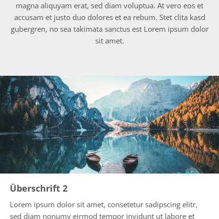
magna aliquyam erat, sed diam voluptua. At vero eos et
accusam et justo duo dolores et ea rebum. Stet clita kasd
gubergren, no sea takimata sanctus est Lorem ipsum dolor
sit amet.
Überschrift 2
Lorem ipsum dolor sit amet, consetetur sadipscing elitr,
sed diam nonumy eirmod tempor invidunt ut labore et