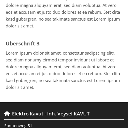
dolore magna aliquyam erat, sed diam voluptua. At vero
eos et accusam et justo duo dolores et ea rebum. Stet clita
kasd gubergren, no sea takimata sanctus est Lorem ipsum
dolor sit amet.
Überschrift 3
Lorem ipsum dolor sit amet, consetetur sadipscing elitr,
sed diam nonumy eirmod tempor invidunt ut labore et
dolore magna aliquyam erat, sed diam voluptua. At vero
eos et accusam et justo duo dolores et ea rebum. Stet clita
kasd gubergren, no sea takimata sanctus est Lorem ipsum
dolor sit amet.
Elektro Kavut - Inh. Veysel KAVUT

Sonnenweg 51