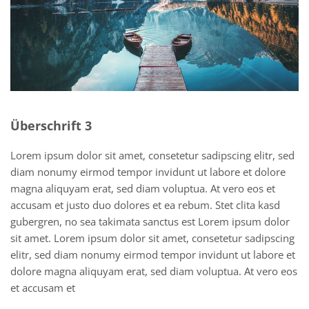
Überschrift 3
Lorem ipsum dolor sit amet, consetetur sadipscing elitr, sed
diam nonumy eirmod tempor invidunt ut labore et dolore
magna aliquyam erat, sed diam voluptua. At vero eos et
accusam et justo duo dolores et ea rebum. Stet clita kasd
gubergren, no sea takimata sanctus est Lorem ipsum dolor
sit amet. Lorem ipsum dolor sit amet, consetetur sadipscing
elitr, sed diam nonumy eirmod tempor invidunt ut labore et
dolore magna aliquyam erat, sed diam voluptua. At vero eos
et accusam et