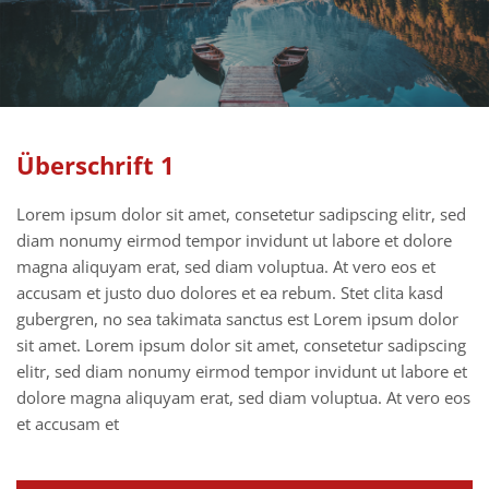
Überschrift 1
Lorem ipsum dolor sit amet, consetetur sadipscing elitr, sed
diam nonumy eirmod tempor invidunt ut labore et dolore
magna aliquyam erat, sed diam voluptua. At vero eos et
accusam et justo duo dolores et ea rebum. Stet clita kasd
gubergren, no sea takimata sanctus est Lorem ipsum dolor
sit amet. Lorem ipsum dolor sit amet, consetetur sadipscing
elitr, sed diam nonumy eirmod tempor invidunt ut labore et
dolore magna aliquyam erat, sed diam voluptua. At vero eos
et accusam et