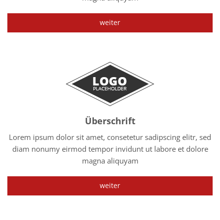
weiter
Überschrift
Lorem ipsum dolor sit amet, consetetur sadipscing elitr, sed
diam nonumy eirmod tempor invidunt ut labore et dolore
magna aliquyam
weiter