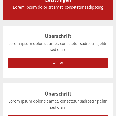
Lorem ipsum dolor sit amet, consetetur sadipscing
Überschrift
Lorem ipsum dolor sit amet, consetetur sadipscing elitr,
sed diam
weiter
Überschrift
Lorem ipsum dolor sit amet, consetetur sadipscing elitr,
sed diam