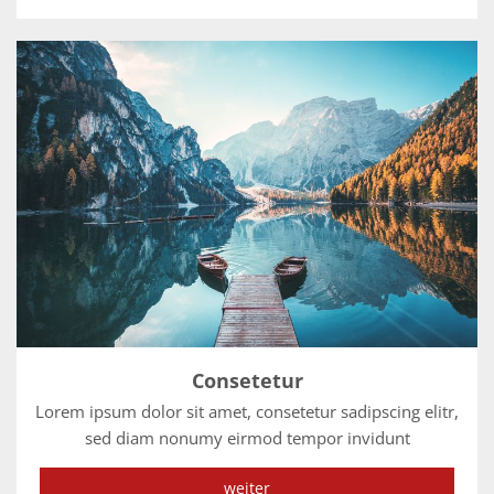
Consetetur
Lorem ipsum dolor sit amet, consetetur sadipscing elitr,
sed diam nonumy eirmod tempor invidunt
weiter