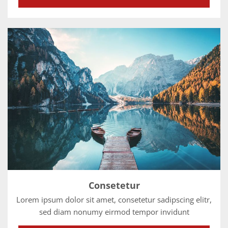
Consetetur
Lorem ipsum dolor sit amet, consetetur sadipscing elitr,
sed diam nonumy eirmod tempor invidunt