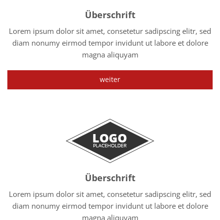
Überschrift
Lorem ipsum dolor sit amet, consetetur sadipscing elitr, sed
diam nonumy eirmod tempor invidunt ut labore et dolore
magna aliquyam
weiter
Überschrift
Lorem ipsum dolor sit amet, consetetur sadipscing elitr, sed
diam nonumy eirmod tempor invidunt ut labore et dolore
magna aliquyam