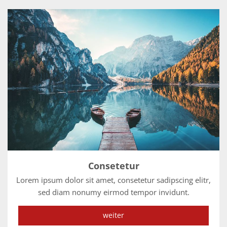
Consetetur
Lorem ipsum dolor sit amet, consetetur sadipscing elitr,
sed diam nonumy eirmod tempor invidunt.
weiter