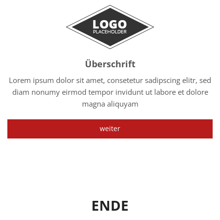
Überschrift
Lorem ipsum dolor sit amet, consetetur sadipscing elitr, sed
diam nonumy eirmod tempor invidunt ut labore et dolore
magna aliquyam
weiter
ENDE