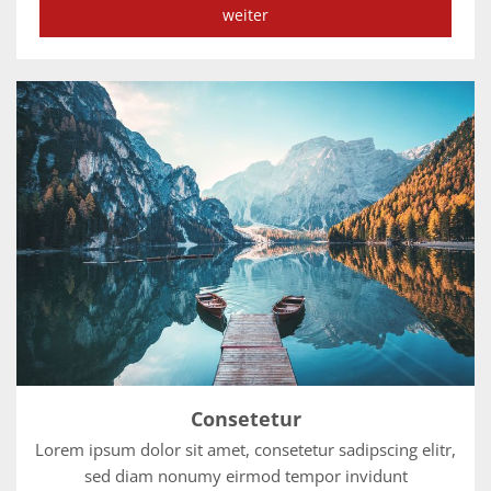
weiter
Consetetur
Lorem ipsum dolor sit amet, consetetur sadipscing elitr,
sed diam nonumy eirmod tempor invidunt