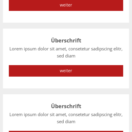
weiter
Überschrift
Lorem ipsum dolor sit amet, consetetur sadipscing elitr,
sed diam
weiter
Überschrift
Lorem ipsum dolor sit amet, consetetur sadipscing elitr,
sed diam