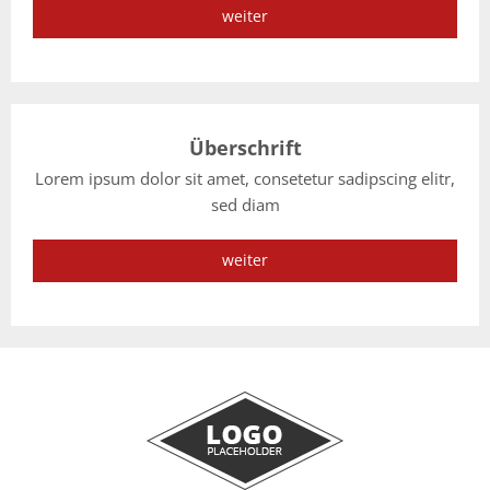
weiter
Überschrift
Lorem ipsum dolor sit amet, consetetur sadipscing elitr,
sed diam
weiter